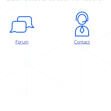
Forum
Contact