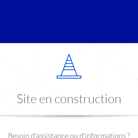
Site en construction
Besoin d'assistance ou d'informations ?