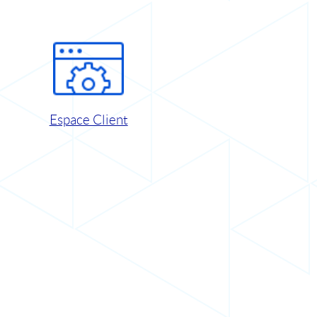
Espace Client