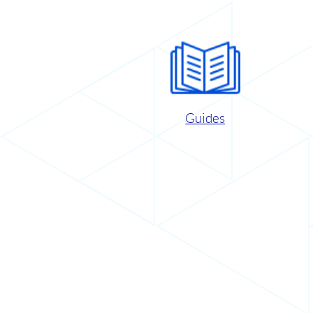
Guides